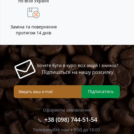
по всій Україні
Заміна та повернення
протягом 14 днів
Хочете бути в курсі всіх акцій і знижок?
Підпишіться на нашу розсилку
Підписатись
Оформити замовлення
+38 (098) 744-51-54
Телефонуйте нам з 9:00 до 18:00