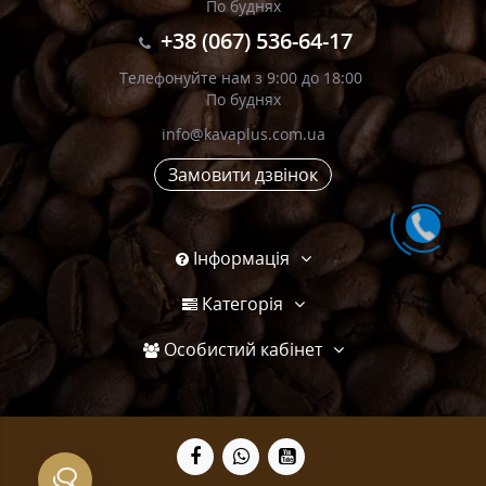
По буднях
+38 (067) 536-64-17
Телефонуйте нам з 9:00 до 18:00
По буднях
info@kavaplus.com.ua
Замовити дзвінок
Інформація
Категорія
Особистий кабінет