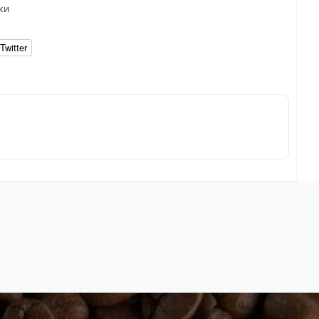
ки
Twitter