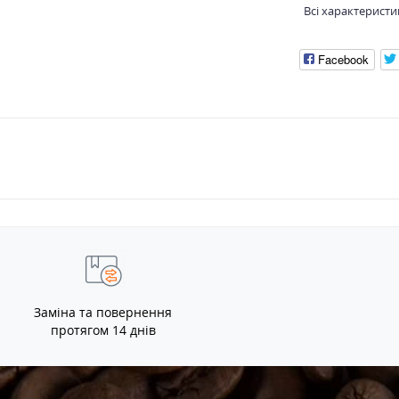
Всі характеристи
Facebook
Заміна та повернення
протягом 14 днів