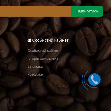
Підписатись
Особистий кабінет
Особистий кабінет
Історія замовлень
Закладки
Розсилка