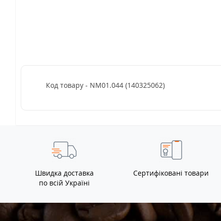
Код товару - NM01.044 (140325062)
Швидка доставка
Сертифіковані товари
по всій Україні