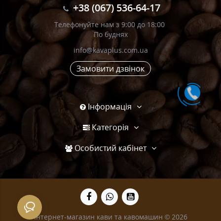
+38 (067) 536-64-17
Телефонуйте нам з 9:00 до 18:00
По буднях
info@kavaplus.com.ua
Замовити дзвінок
Інформація
Категорія
Особистий кабінет
Інтернет-магазин кави та кавомашин © 2026