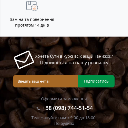
Заміна та повернення
протягом 14 днів
Хочете бути в курсі всіх акцій і знижок?
Підпишіться на нашу розсилку
Підписатись
Оформити замовлення
+38 (098) 744-51-54
Телефонуйте нам з 9:00 до 18:00
По буднях