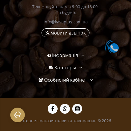
Телефонуйте нам з 9:00 до 18:00
По буднях
info@kavaplus.com.ua
Замовити дзвінок
Інформація
Категорія
Особистий кабінет
Інтернет-магазин кави та кавомашин © 2026