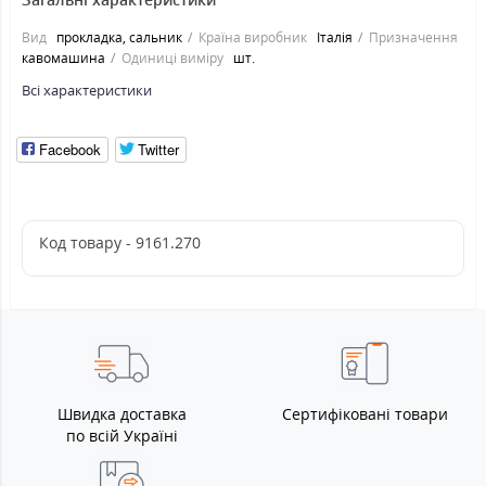
Вид
прокладка, сальник
Країна виробник
Італія
Призначення
кавомашина
Одиниці виміру
шт.
Всі характеристики
Facebook
Twitter
Код товару - 9161.270
Швидка доставка
Сертифіковані товари
по всій Україні