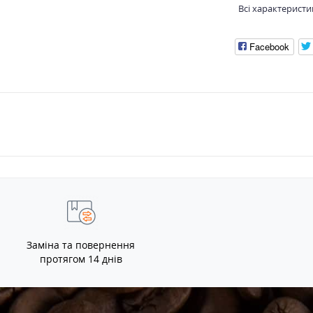
Всі характеристи
Facebook
Заміна та повернення
протягом 14 днів