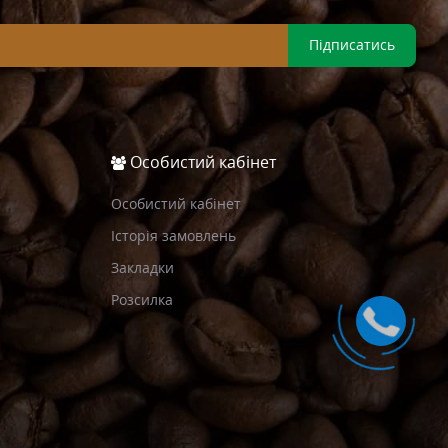
Підписатись
Особистий кабінет
Особистий кабінет
Історія замовлень
Закладки
Розсилка