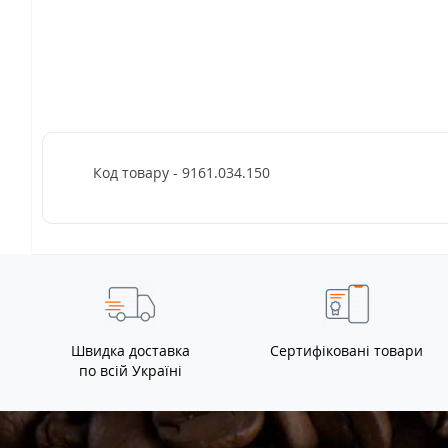
Код товару - 9161.034.150
Швидка доставка
Сертифіковані товари
по всій Україні