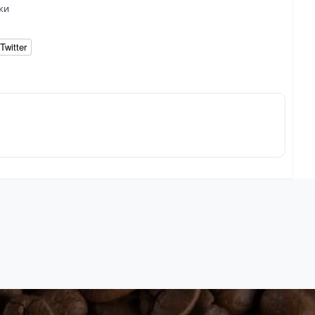
ки
Twitter