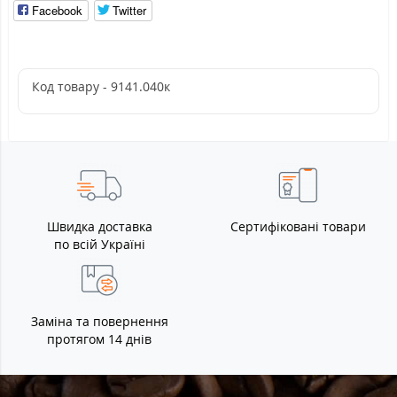
Facebook
Twitter
Код товару - 9141.040к
Швидка доставка
Сертифіковані товари
по всій Україні
Заміна та повернення
протягом 14 днів