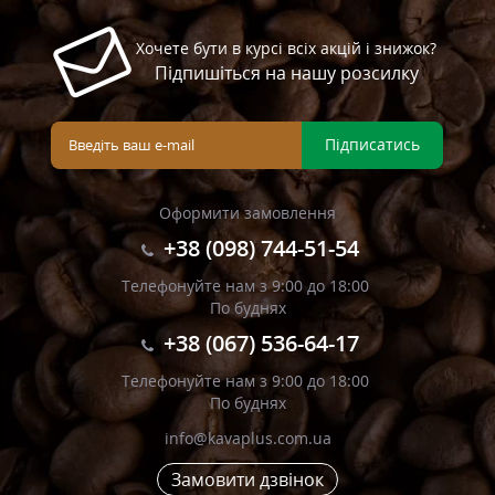
Хочете бути в курсі всіх акцій і знижок?
Підпишіться на нашу розсилку
Підписатись
Оформити замовлення
+38 (098) 744-51-54
Телефонуйте нам з 9:00 до 18:00
По буднях
+38 (067) 536-64-17
Телефонуйте нам з 9:00 до 18:00
По буднях
info@kavaplus.com.ua
Замовити дзвінок