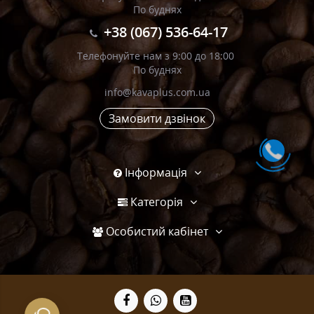
По буднях
+38 (067) 536-64-17
Телефонуйте нам з 9:00 до 18:00
По буднях
info@kavaplus.com.ua
Замовити дзвінок
Інформація
Категорія
Особистий кабінет