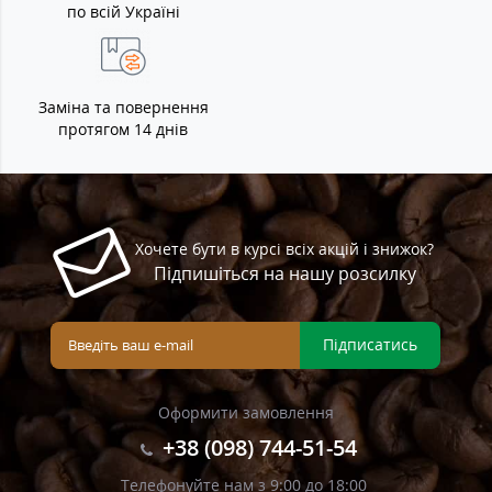
по всій Україні
Заміна та повернення
протягом 14 днів
Хочете бути в курсі всіх акцій і знижок?
Підпишіться на нашу розсилку
Підписатись
Оформити замовлення
+38 (098) 744-51-54
Телефонуйте нам з 9:00 до 18:00