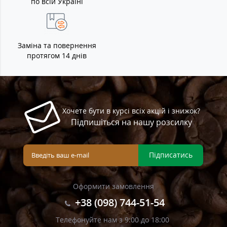
по всій Україні
Заміна та повернення
протягом 14 днів
Хочете бути в курсі всіх акцій і знижок?
Підпишіться на нашу розсилку
Підписатись
Оформити замовлення
+38 (098) 744-51-54
Телефонуйте нам з 9:00 до 18:00