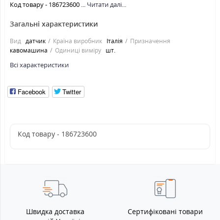
Код товару - 186723600 ...
Читати далі...
Загальні характеристики
Вид
датчик
Країна виробник
Італія
Призначення
кавомашина
Одиниці виміру
шт.
Всі характеристики
Facebook
Twitter
Код товару - 186723600
Швидка доставка
Сертифіковані товари