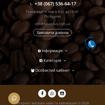
+38 (067) 536-64-17
Телефонуйте нам з 9:00 до 18:00
По буднях
info@kavaplus.com.ua
Замовити дзвінок
Інформація
Категорія
Особистий кабінет
Інтернет-магазин кави та кавомашин © 2026