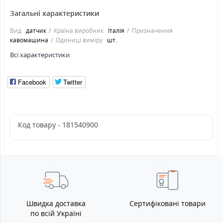
Загальні характеристики
Вид
датчик
Країна виробник
Італія
Призначення
кавомашина
Одиниці виміру
шт.
Всі характеристики
Facebook
Twitter
Код товару - 181540900
Швидка доставка
Сертифіковані товари
по всій Україні