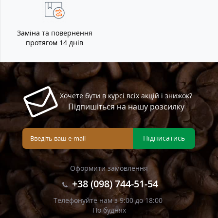
Заміна та повернення
протягом 14 днів
Хочете бути в курсі всіх акцій і знижок?
Підпишіться на нашу розсилку
Підписатись
Оформити замовлення
+38 (098) 744-51-54
Телефонуйте нам з 9:00 до 18:00
По буднях