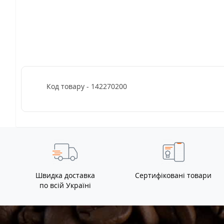
Код товару - 142270200
Швидка доставка
Сертифіковані товари
по всій Україні