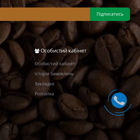
Підписатись
Особистий кабінет
Особистий кабінет
Історія замовлень
Закладки
Розсилка