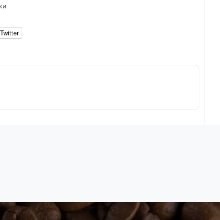
ки
Twitter