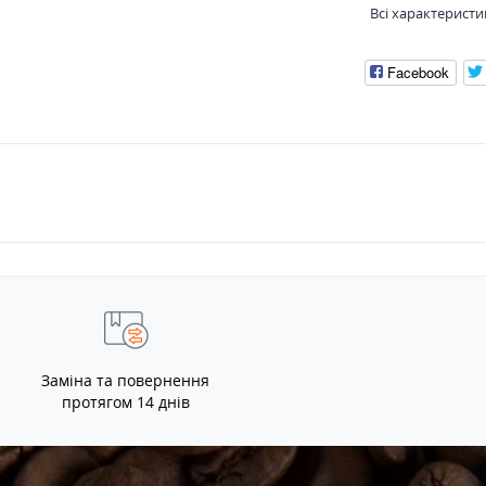
Всі характеристи
Facebook
Заміна та повернення
протягом 14 днів