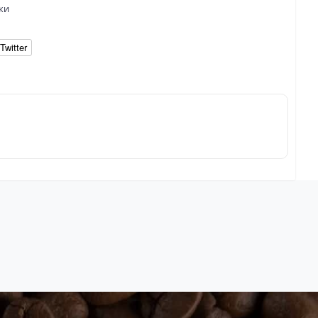
ки
Twitter