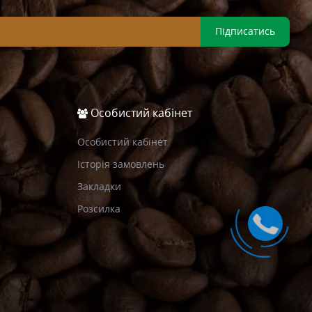
Підписатись
Особистий кабінет
Особистий кабінет
Історія замовлень
Закладки
Розсилка