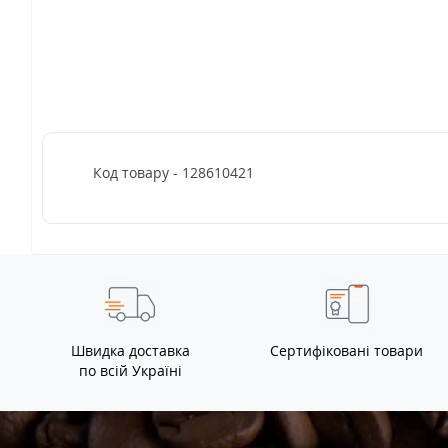
Код товару - 128610421
Швидка доставка
Сертифіковані товари
по всій Україні