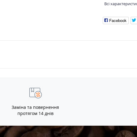
Всі характеристи
Facebook
Заміна та повернення
протягом 14 днів