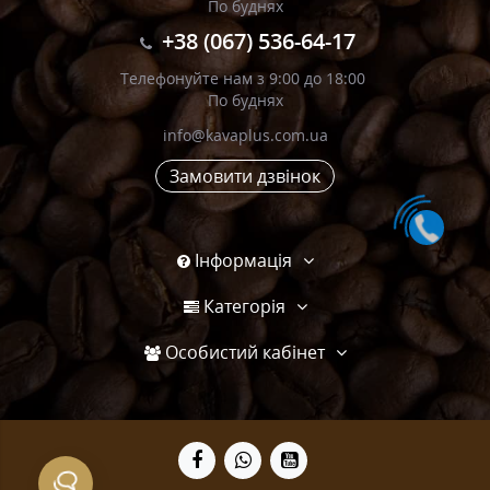
По буднях
+38 (067) 536-64-17
Телефонуйте нам з 9:00 до 18:00
По буднях
info@kavaplus.com.ua
Замовити дзвінок
Інформація
Категорія
Особистий кабінет