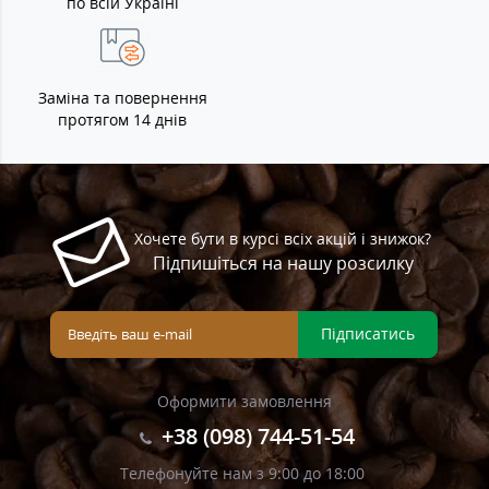
по всій Україні
Заміна та повернення
протягом 14 днів
Хочете бути в курсі всіх акцій і знижок?
Підпишіться на нашу розсилку
Підписатись
Оформити замовлення
+38 (098) 744-51-54
Телефонуйте нам з 9:00 до 18:00