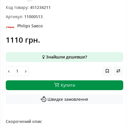
Код товару:
451234211
Артикул:
11000513
Philips Saeco
1110 грн.
Знайшли дешевше?
Купити
Швидке замовлення
Скорочений опис