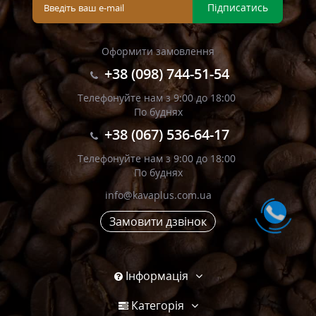
Підписатись
Оформити замовлення
+38 (098) 744-51-54
Телефонуйте нам з 9:00 до 18:00
По буднях
+38 (067) 536-64-17
Телефонуйте нам з 9:00 до 18:00
По буднях
info@kavaplus.com.ua
Замовити дзвінок
Інформація
Категорія