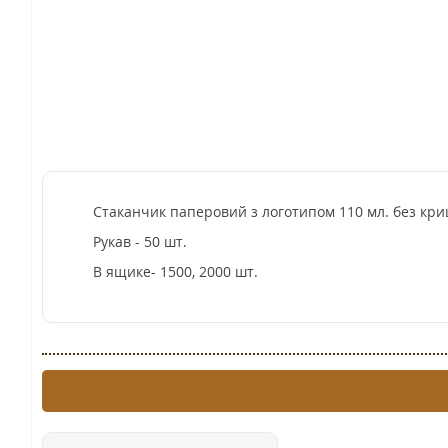
Стаканчик паперовий з логотипом 110 мл. без кр
Рукав - 50 шт.
В ящике- 1500, 2000 шт.