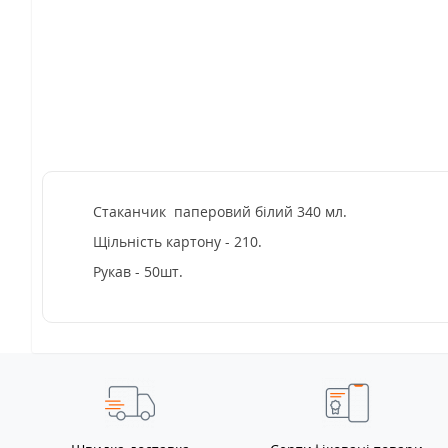
Стаканчик паперовий білий 340 мл.
Щільність картону - 210.
Рукав - 50шт.