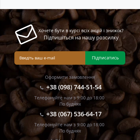
Хочете бути в курсі всіх акцій і знижок?
Підпишіться на нашу розсилку
Підписатись
Оформити замовлення
+38 (098) 744-51-54
Телефонуйте нам з 9:00 до 18:00
По буднях
+38 (067) 536-64-17
Телефонуйте нам з 9:00 до 18:00
По буднях