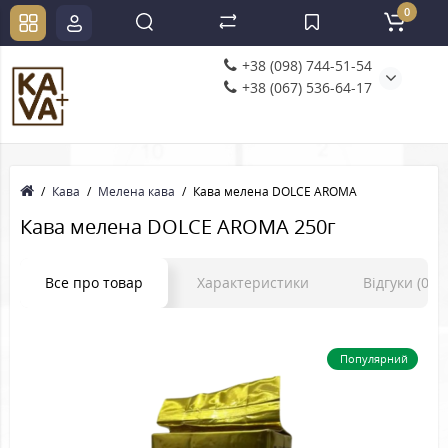
0
+38 (098) 744-51-54
+38 (067) 536-64-17
Кава
Мелена кава
Кава мелена DOLCE AROMA
Кава мелена DOLCE AROMA 250г
Все про товар
Характеристики
Відгуки (0)
Популярний