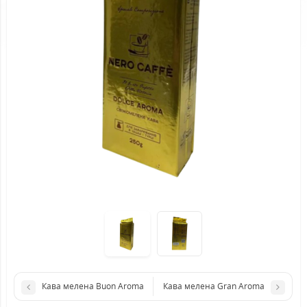
Кава мелена Buon Aroma
Кава мелена Gran Aroma