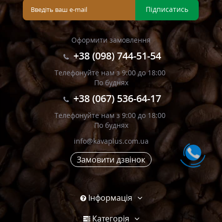
Підписатись
Оформити замовлення
+38 (098) 744-51-54
Телефонуйте нам з 9:00 до 18:00
По буднях
+38 (067) 536-64-17
Телефонуйте нам з 9:00 до 18:00
По буднях
info@kavaplus.com.ua
Замовити дзвінок
Інформація
Категорія