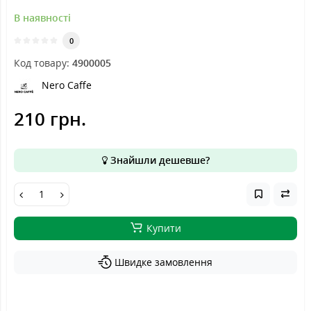
В наявності
0
Код товару:
4900005
Nero Caffe
210 грн.
Знайшли дешевше?
Купити
Швидке замовлення